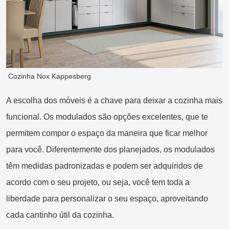
Cozinha Nox Kappesberg
A escolha dos móveis é a chave para deixar a cozinha mais
funcional. Os modulados são opções excelentes, que te
permitem compor o espaço da maneira que ficar melhor
para você. Diferentemente dos planejados, os modulados
têm medidas padronizadas e podem ser adquiridos de
acordo com o seu projeto, ou seja, você tem toda a
liberdade para personalizar o seu espaço, aproveitando
cada cantinho útil da cozinha.