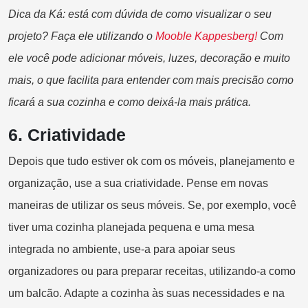
Dica da Ká: está com dúvida de como visualizar o seu
projeto? Faça ele utilizando o
Mooble Kappesberg!
Com
ele você pode adicionar móveis, luzes, decoração e muito
mais, o que facilita para entender com mais precisão como
ficará a sua cozinha e como deixá-la mais prática.
6.
Criatividade
Depois que tudo estiver ok com os móveis, planejamento e
organização, use a sua criatividade. Pense em novas
maneiras de utilizar os seus móveis. Se, por exemplo, você
tiver uma cozinha planejada pequena e uma mesa
integrada no ambiente, use-a para apoiar seus
organizadores ou para preparar receitas, utilizando-a como
um balcão. Adapte a cozinha às suas necessidades e na