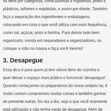
os itens por categorias, como panelas e frigideiras, potes e
plásticos, talheres e espátulas, e assim por diante. Também
faça a separação dos ingredientes e embalagens,
colocando em cima o que você utiliza com mais frequência,
como sal, açúcar, arroz e farinha. Para deixar tudo bem
organizado, invista em separadores e organizadores, ou
coloque a mão na massa e faça você mesmo!
3.
Desapegue
Essa dica é para quem já tem vários itens de cozinha e
quer deixar o espaço mais prático e funcional: desapegue!
Quando começamos os preparativos do nosso próprio lar, é
muito comum comprarmos muitas coisas e também ganhar
de presente outras. No dia a dia, veja o que você realmente
está utilizando e não tenha medo de desapegar. Além de