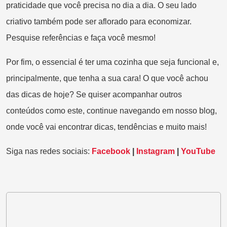
praticidade que você precisa no dia a dia. O seu lado
criativo também pode ser aflorado para economizar.
Pesquise referências e faça você mesmo!
Por fim, o essencial é ter uma cozinha que seja funcional e,
principalmente, que tenha a sua cara! O que você achou
das dicas de hoje? Se quiser acompanhar outros
conteúdos como este, continue navegando em nosso blog,
onde você vai encontrar dicas, tendências e muito mais!
Siga nas redes sociais:
Facebook
|
Instagram
|
YouTube