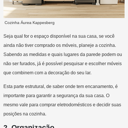
Cozinha Áurea Kappesberg
Seja qual for o espaço disponível na sua casa, se você
ainda não tiver comprado os móveis, planeje a cozinha.
Sabendo as medidas e quais lugares da parede podem ou
não ser furados, já é possível pesquisar e escolher móveis
que combinem com a decoração do seu lar.
Esta parte estrutural, de saber onde tem encanamento, é
importante para garantir a segurança da sua casa. O
mesmo vale para comprar eletrodomésticos e decidir suas
posições na cozinha.
2.
Organização