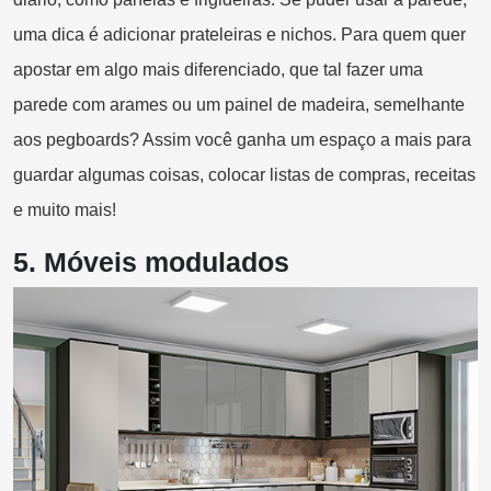
uma dica é adicionar prateleiras e nichos. Para quem quer
apostar em algo mais diferenciado, que tal fazer uma
parede com arames ou um painel de madeira, semelhante
aos pegboards? Assim você ganha um espaço a mais para
guardar algumas coisas, colocar listas de compras, receitas
e muito mais!
5.
Móveis modulados