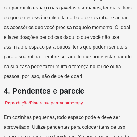
ocupar muito espaço nas gavetas e armários, ter mais itens
do que o necessário dificulta na hora de cozinhar e achar
os acessórios que você precisa naquele momento. O ideal
é fazer doações periódicas daquilo que você não usa,
assim abre espaço para outros itens que podem ser úteis
para a sua rotina. Lembre-se: aquilo que pode estar parado
na sua casa pode fazer muita diferença no lar de outra
pessoa, por isso, não deixe de doar!
4.
Pendentes e parede
Reprodução/Pinterest/apartmenttherapy
Em cozinhas pequenas, todo espaço pode e deve ser
aproveitado. Utilize pendentes para colocar itens de uso
diário, como panelas e frigideiras. Se puder usar a parede,