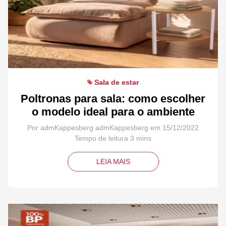
Sala de estar
Poltronas para sala: como escolher
o modelo ideal para o ambiente
Por admKappesberg admKappesberg em 15/12/2022
LEIA MAIS