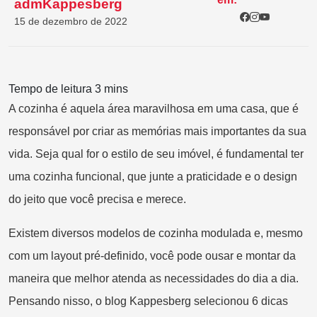
admKappesberg
15 de dezembro de 2022
A cozinha é aquela área maravilhosa em uma casa, que é
responsável por criar as memórias mais importantes da sua
vida. Seja qual for o estilo de seu imóvel, é fundamental ter
uma cozinha funcional, que junte a praticidade e o design
do jeito que você precisa e merece.
Existem diversos modelos de cozinha modulada e, mesmo
com um layout pré-definido, você pode ousar e montar da
maneira que melhor atenda as necessidades do dia a dia.
Pensando nisso, o blog Kappesberg selecionou 6 dicas