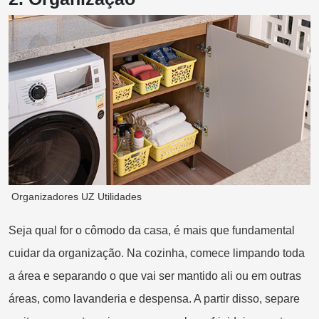
Organizadores UZ Utilidades
Seja qual for o cômodo da casa, é mais que fundamental
cuidar da organização. Na cozinha, comece limpando toda
a área e separando o que vai ser mantido ali ou em outras
áreas, como lavanderia e despensa. A partir disso, separe