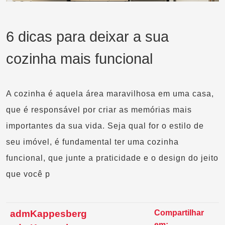
6 dicas para deixar a sua
cozinha mais funcional
A cozinha é aquela área maravilhosa em uma casa,
que é responsável por criar as memórias mais
importantes da sua vida. Seja qual for o estilo de
seu imóvel, é fundamental ter uma cozinha
funcional, que junte a praticidade e o design do jeito
que você p
admKappesberg
Compartilhar
em: