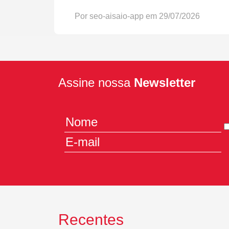
Por seo-aisaio-app em 29/07/2026
Assine nossa
Newsletter
Recentes