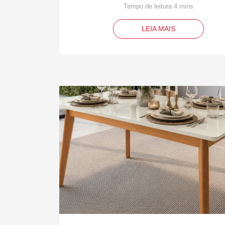
LEIA MAIS