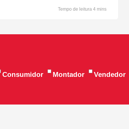
Consumidor
Montador
Vendedor