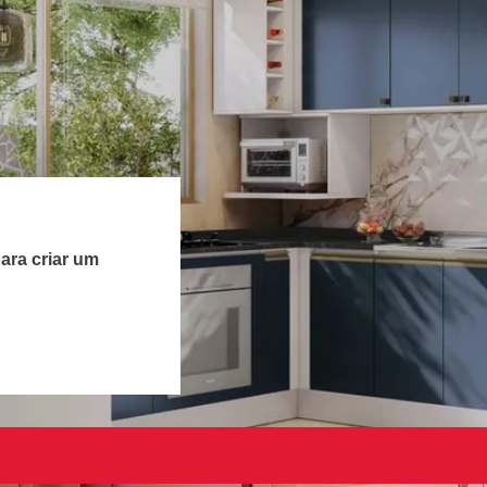
ara criar um