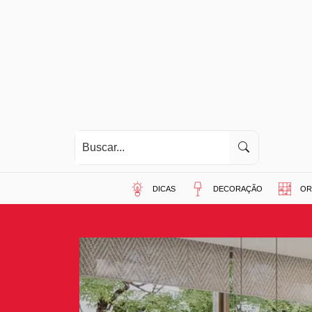
DICAS
DECORAÇÃO
OR