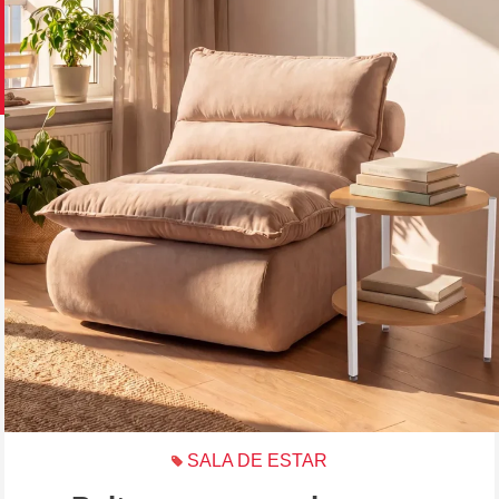
SALA DE ESTAR