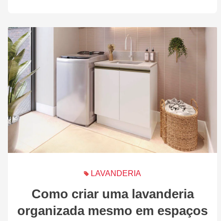
LAVANDERIA
Como criar uma lavanderia
organizada mesmo em espaços