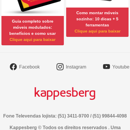
Como montar móveis
sozinho: 10 dicas + 5
Guia completo sobre
ferramentas
móveis modulados:
Clique aqui para baixar
benefícios e como usar
Clique aqui para baixar
Facebook
Instagram
Youtube
Fone Televendas lojista: (51) 3411-9700 / (51) 99844-4098
Kappesberg © Todos os direitos reservados . Uma