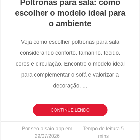
Poltronas para sala: como
escolher o modelo ideal para
o ambiente
Veja como escolher poltronas para sala
considerando conforto, tamanho, tecido,
cores e circulação. Encontre o modelo ideal
para complementar o sofá e valorizar a
decoração.
...
CONTINUE LENDO
Por seo-aisaio-app em
29/07/2026