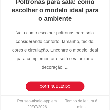
Poltronas para sala: como
escolher o modelo ideal para
o ambiente
Veja como escolher poltronas para sala
considerando conforto, tamanho, tecido,
cores e circulação. Encontre o modelo ideal
para complementar o sofá e valorizar a
decoração.
...
CONTINUE LENDO
Por seo-aisaio-app em
29/07/2026