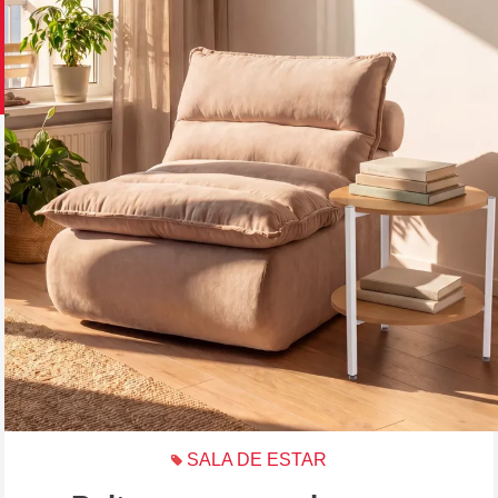
SALA DE ESTAR