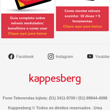
Como montar móveis
sozinho: 10 dicas + 5
Guia completo sobre
ferramentas
móveis modulados:
Clique aqui para baixar
benefícios e como usar
Clique aqui para baixar
Facebook
Instagram
Youtube
Fone Televendas lojista: (51) 3411-9700 / (51) 99844-4098
Kappesberg © Todos os direitos reservados . Uma