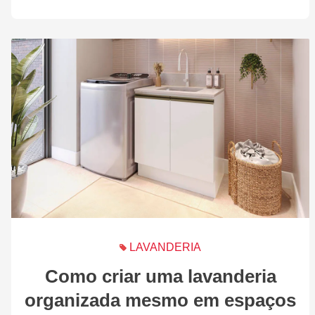
LAVANDERIA
Como criar uma lavanderia
organizada mesmo em espaços