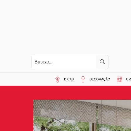
DICAS
DECORAÇÃO
OR