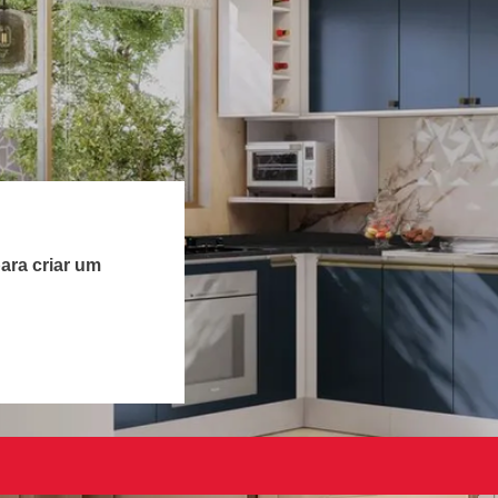
ara criar um