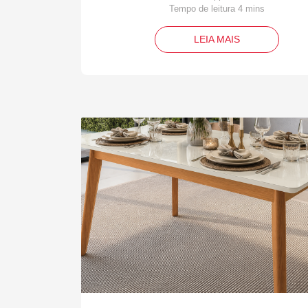
LEIA MAIS