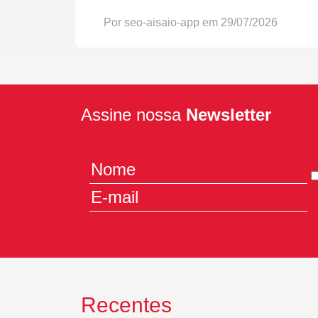
Por seo-aisaio-app em 29/07/2026
Assine nossa
Newsletter
Recentes