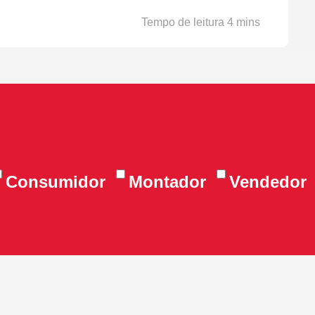
Consumidor
Montador
Vendedor