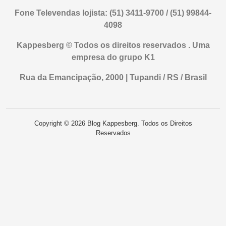
Fone Televendas lojista: (51) 3411-9700 / (51) 99844-
4098
Kappesberg © Todos os direitos reservados . Uma
empresa do grupo K1
Rua da Emancipação, 2000 | Tupandi / RS / Brasil
Copyright © 2026 Blog Kappesberg. Todos os Direitos
Reservados