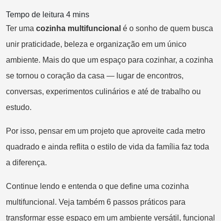
Ter uma
cozinha multifuncional
é o sonho de quem busca
unir praticidade, beleza e organização em um único
ambiente. Mais do que um espaço para cozinhar, a cozinha
se tornou o coração da casa — lugar de encontros,
conversas, experimentos culinários e até de trabalho ou
estudo.
Por isso, pensar em um projeto que aproveite cada metro
quadrado e ainda reflita o estilo de vida da família faz toda
a diferença.
Continue lendo e entenda o que define uma cozinha
multifuncional. Veja também 6 passos práticos para
transformar esse espaço em um ambiente versátil, funcional