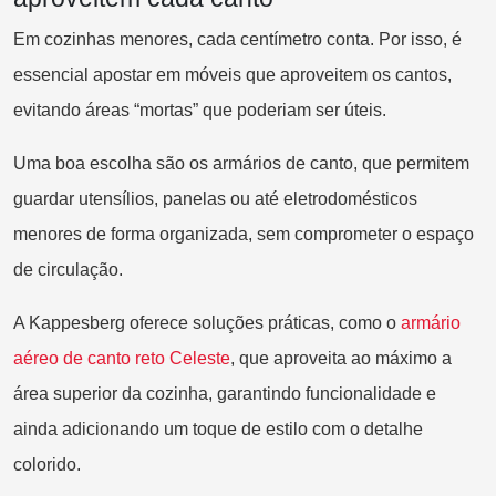
Em cozinhas menores, cada centímetro conta. Por isso, é
essencial apostar em móveis que aproveitem os cantos,
evitando áreas “mortas” que poderiam ser úteis.
Uma boa escolha são os armários de canto, que permitem
guardar utensílios, panelas ou até eletrodomésticos
menores de forma organizada, sem comprometer o espaço
de circulação.
A Kappesberg oferece soluções práticas, como o
ar
mário
aéreo de canto reto Celeste
, que aproveita ao máximo a
área superior da cozinha, garantindo funcionalidade e
ainda adicionando um toque de estilo com o detalhe
colorido.