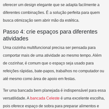
oferecer um design elegante que se adapta facilmente a
diferentes combinações. É a solução perfeita para quem
busca otimização sem abrir mão da estética.
Passo 4: crie espaços para diferentes
atividades
Uma cozinha multifuncional precisa ser pensada para
comportar mais de uma atividade ao mesmo tempo. Além
de cozinhar, é comum que o espaço seja usado para
refeições rápidas, bate-papos, trabalhos no computador ou
até mesmo como área de apoio em festas.
Ter uma bancada bem planejada é indispensável para essa
versatilidade. A
ba
ncada Celeste
é uma excelente escolha,
pois oferece espaço de sobra para preparar alimentos e