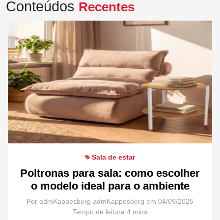
Conteúdos
Recentes
Sala de estar
Poltronas para sala: como escolher
o modelo ideal para o ambiente
Por admKappesberg admKappesberg em 04/09/2025