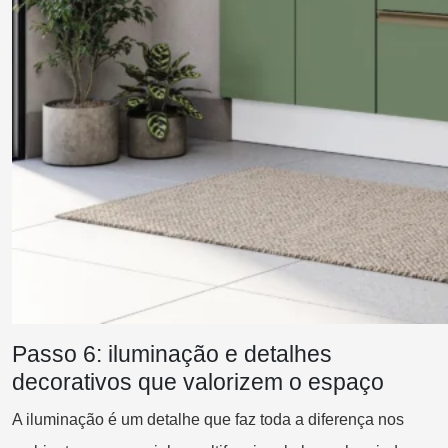
Passo 6: iluminação e detalhes
decorativos que valorizem o espaço
A iluminação é um detalhe que faz toda a diferença nos