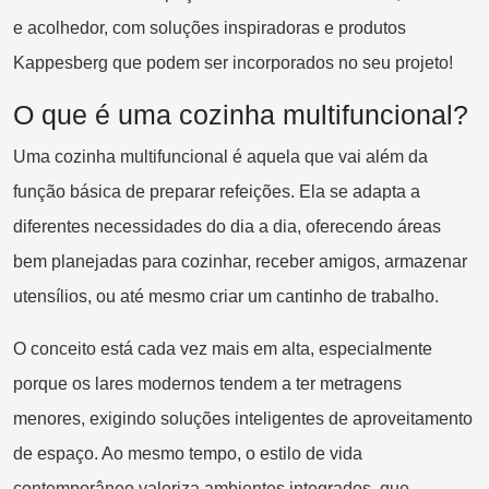
e acolhedor, com soluções inspiradoras e produtos
Kappesberg que podem ser incorporados no seu projeto!
O que é uma cozinha multifuncional?
Uma cozinha multifuncional é aquela que vai além da
função básica de preparar refeições. Ela se adapta a
diferentes necessidades do dia a dia, oferecendo áreas
bem planejadas para cozinhar, receber amigos, armazenar
utensílios, ou até mesmo criar um cantinho de trabalho.
O conceito está cada vez mais em alta, especialmente
porque os lares modernos tendem a ter metragens
menores, exigindo soluções inteligentes de aproveitamento
de espaço. Ao mesmo tempo, o estilo de vida
contemporâneo valoriza ambientes integrados, que