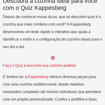
Descubra a cozinha ideal para você
com o Quiz Kappesberg
Depois de conhecer essas dicas, que tal descobrir qual é a
cozinha que mais combina com você? A Kappesberg
desenvolveu um teste rápido e interativo que ajuda a
identificar o estilo e a configuração de cozinha ideais para o
seu dia a dia.
Fa
ça o Quiz e encontre sua cozinha perfeita
E lembre-se: a
Ka
ppesberg
oferece diversas peças para
criar uma cozinha multifuncional, desde modelos
modulados completos até móveis individuais que permitem
criar um projeto personalizado. Confira o portfólio e boas