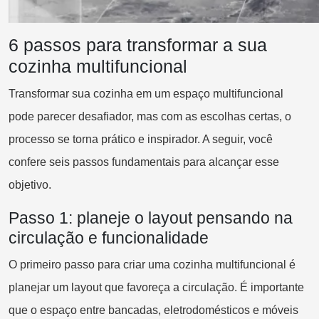
6 passos para transformar a sua
cozinha multifuncional
Transformar sua cozinha em um espaço multifuncional
pode parecer desafiador, mas com as escolhas certas, o
processo se torna prático e inspirador. A seguir, você
confere seis passos fundamentais para alcançar esse
objetivo.
Passo 1: planeje o layout pensando na
circulação e funcionalidade
O primeiro passo para criar uma cozinha multifuncional é
planejar um layout que favoreça a circulação. É importante
que o espaço entre bancadas, eletrodomésticos e móveis