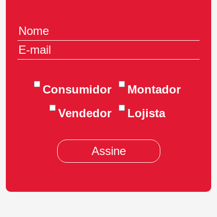
Consumidor
Montador
Vendedor
Lojista