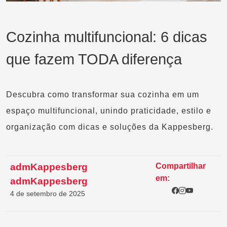
Cozinha multifuncional: 6 dicas
que fazem TODA diferença
Descubra como transformar sua cozinha em um
espaço multifuncional, unindo praticidade, estilo e
organização com dicas e soluções da Kappesberg.
admKappesberg
Compartilhar
em:
admKappesberg
4 de setembro de 2025