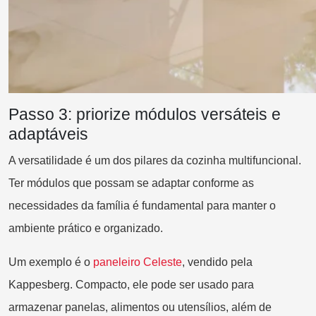
Passo 3: priorize módulos versáteis e
adaptáveis
A versatilidade é um dos pilares da cozinha multifuncional.
Ter módulos que possam se adaptar conforme as
necessidades da família é fundamental para manter o
ambiente prático e organizado.
Um exemplo é o
p
aneleiro Celeste
, vendido pela
Kappesberg. Compacto, ele pode ser usado para
armazenar panelas, alimentos ou utensílios, além de