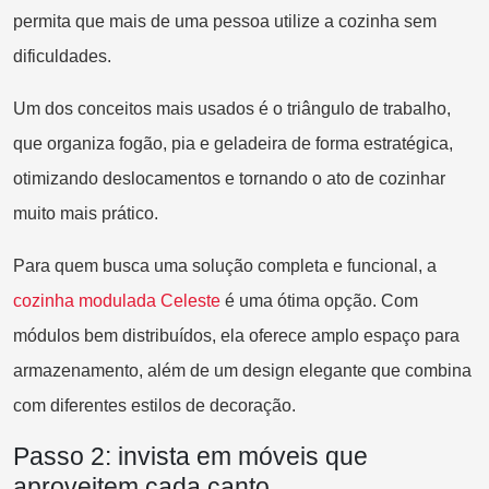
permita que mais de uma pessoa utilize a cozinha sem
dificuldades.
Um dos conceitos mais usados é o triângulo de trabalho,
que organiza fogão, pia e geladeira de forma estratégica,
otimizando deslocamentos e tornando o ato de cozinhar
muito mais prático.
Para quem busca uma solução completa e funcional, a
cozinha modulada Celeste
é uma ótima opção. Com
módulos bem distribuídos, ela oferece amplo espaço para
armazenamento, além de um design elegante que combina
com diferentes estilos de decoração.
Passo 2: invista em móveis que
aproveitem cada canto