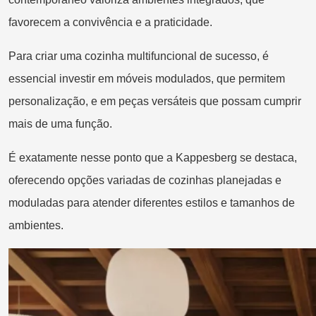
favorecem a convivência e a praticidade.
Para criar uma cozinha multifuncional de sucesso, é
essencial investir em móveis modulados, que permitem
personalização, e em peças versáteis que possam cumprir
mais de uma função.
É exatamente nesse ponto que a Kappesberg se destaca,
oferecendo opções variadas de cozinhas planejadas e
moduladas para atender diferentes estilos e tamanhos de
ambientes.