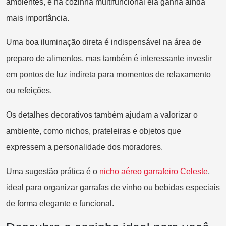
ambientes, e na cozinha multifuncional ela ganha ainda
mais importância.
Uma boa iluminação direta é indispensável na área de
preparo de alimentos, mas também é interessante investir
em pontos de luz indireta para momentos de relaxamento
ou refeições.
Os detalhes decorativos também ajudam a valorizar o
ambiente, como nichos, prateleiras e objetos que
expressem a personalidade dos moradores.
Uma sugestão prática é o
nic
ho aéreo garrafeiro Celeste
,
ideal para organizar garrafas de vinho ou bebidas especiais
de forma elegante e funcional.