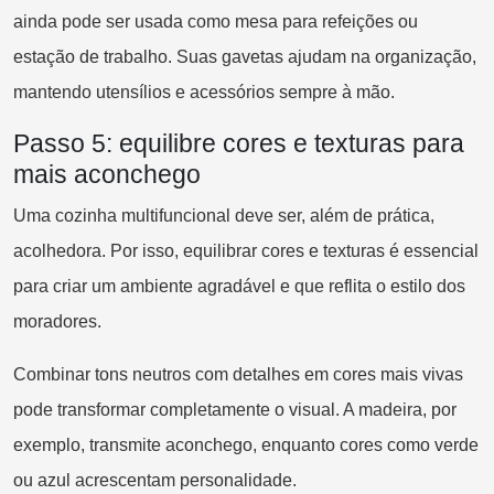
ainda pode ser usada como mesa para refeições ou
estação de trabalho. Suas gavetas ajudam na organização,
mantendo utensílios e acessórios sempre à mão.
Passo 5: equilibre cores e texturas para
mais aconchego
Uma cozinha multifuncional deve ser, além de prática,
acolhedora. Por isso, equilibrar cores e texturas é essencial
para criar um ambiente agradável e que reflita o estilo dos
moradores.
Combinar tons neutros com detalhes em cores mais vivas
pode transformar completamente o visual. A madeira, por
exemplo, transmite aconchego, enquanto cores como verde
ou azul acrescentam personalidade.