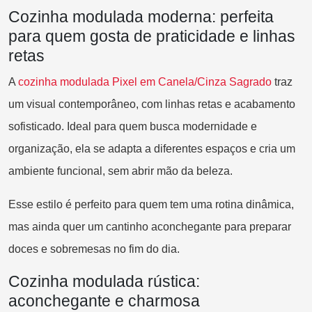
Cozinha modulada moderna: perfeita
para quem gosta de praticidade e linhas
retas
A
cozi
nha modulada Pixel em Canela/Cinza Sagrado
traz
um visual contemporâneo, com linhas retas e acabamento
sofisticado. Ideal para quem busca modernidade e
organização, ela se adapta a diferentes espaços e cria um
ambiente funcional, sem abrir mão da beleza.
Esse estilo é perfeito para quem tem uma rotina dinâmica,
mas ainda quer um cantinho aconchegante para preparar
doces e sobremesas no fim do dia.
Cozinha modulada rústica:
aconchegante e charmosa