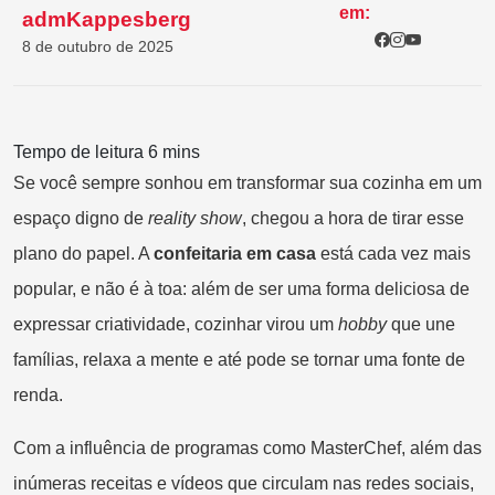
em:
admKappesberg
8 de outubro de 2025
Se você sempre sonhou em transformar sua cozinha em um
espaço digno de
reality show
, chegou a hora de tirar esse
plano do papel. A
confeitaria em casa
está cada vez mais
popular, e não é à toa: além de ser uma forma deliciosa de
expressar criatividade, cozinhar virou um
hobby
que une
famílias, relaxa a mente e até pode se tornar uma fonte de
renda.
Com a influência de programas como MasterChef, além das
inúmeras receitas e vídeos que circulam nas redes sociais,