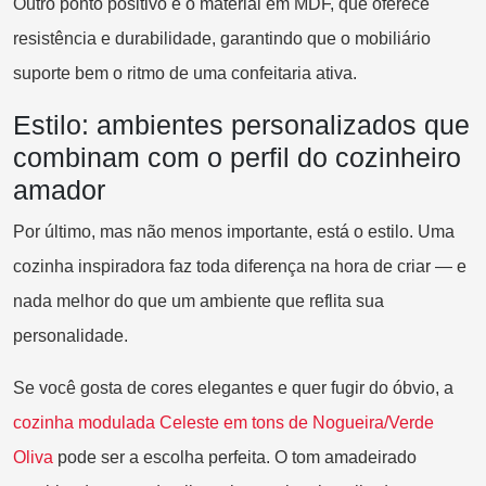
Outro ponto positivo é o material em MDF, que oferece
resistência e durabilidade, garantindo que o mobiliário
suporte bem o ritmo de uma confeitaria ativa.
Estilo: ambientes personalizados que
combinam com o perfil do cozinheiro
amador
Por último, mas não menos importante, está o estilo. Uma
cozinha inspiradora faz toda diferença na hora de criar — e
nada melhor do que um ambiente que reflita sua
personalidade.
Se você gosta de cores elegantes e quer fugir do óbvio, a
cozinha modulada Celeste em tons de Nogueira/Verde
Oliva
pode ser a escolha perfeita. O tom amadeirado