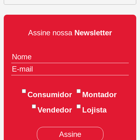
Assine nossa
Newsletter
Consumidor
Montador
Vendedor
Lojista