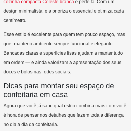
c
ozinha compacta Celeste branca
é perfeita. Com um
design minimalista, ela prioriza o essencial e otimiza cada
centímetro.
Esse estilo é excelente para quem tem pouco espaço, mas
quer manter o ambiente sempre funcional e elegante.
Bancadas claras e superfícies lisas ajudam a manter tudo
em ordem — e ainda valorizam a apresentação dos seus
doces e bolos nas redes sociais.
Dicas para montar seu espaço de
confeitaria em casa
Agora que você já sabe qual estilo combina mais com você,
é hora de pensar nos detalhes que fazem toda a diferença
no dia a dia da confeitaria.