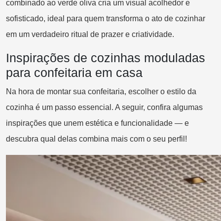
combinado ao verde oliva cria um visual acolhedor e
sofisticado, ideal para quem transforma o ato de cozinhar
em um verdadeiro ritual de prazer e criatividade.
Inspirações de cozinhas moduladas
para confeitaria em casa
Na hora de montar sua confeitaria, escolher o estilo da
cozinha é um passo essencial. A seguir, confira algumas
inspirações que unem estética e funcionalidade — e
descubra qual delas combina mais com o seu perfil!