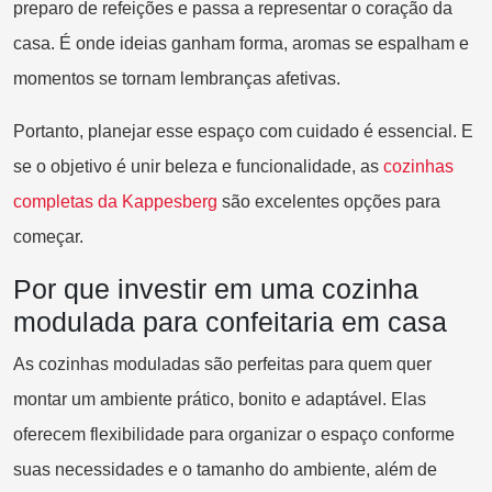
preparo de refeições e passa a representar o coração da
casa. É onde ideias ganham forma, aromas se espalham e
momentos se tornam lembranças afetivas.
Portanto, planejar esse espaço com cuidado é essencial. E
se o objetivo é unir beleza e funcionalidade, as
cozinha
s
completas da Kappesberg
são excelentes opções para
começar.
Por que investir em uma cozinha
modulada para confeitaria em casa
As cozinhas moduladas são perfeitas para quem quer
montar um ambiente prático, bonito e adaptável. Elas
oferecem flexibilidade para organizar o espaço conforme
suas necessidades e o tamanho do ambiente, além de