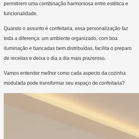
permitirem uma combinação harmoniosa entre estética e
funcionalidade.
Quando o assunto é confeitaria, essa personalização faz
toda a diferença: um ambiente organizado, com boa
iluminação e bancadas bem distribuídas, facilita o preparo
de receitas e deixa o dia a dia mais prazeroso.
Vamos entender melhor como cada aspecto da cozinha
modulada pode transformar seu espaço de confeitaria?