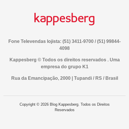
Fone Televendas lojista: (51) 3411-9700 / (51) 99844-
4098
Kappesberg © Todos os direitos reservados . Uma
empresa do grupo K1
Rua da Emancipação, 2000 | Tupandi / RS / Brasil
Copyright © 2026 Blog Kappesberg. Todos os Direitos
Reservados