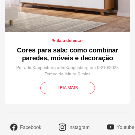
Sala de estar
Cores para sala: como combinar
paredes, móveis e decoração
Por admKappesberg admKappesberg em 08/10/2025
LEIA MAIS
Facebook
Instagram
Youtube