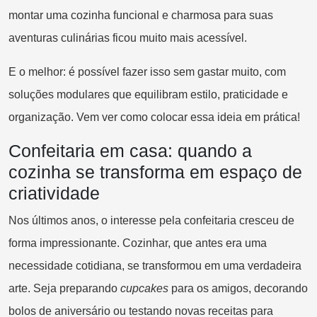
montar uma cozinha funcional e charmosa para suas
aventuras culinárias ficou muito mais acessível.
E o melhor: é possível fazer isso sem gastar muito, com
soluções modulares que equilibram estilo, praticidade e
organização. Vem ver como colocar essa ideia em prática!
Confeitaria em casa: quando a
cozinha se transforma em espaço de
criatividade
Nos últimos anos, o interesse pela confeitaria cresceu de
forma impressionante. Cozinhar, que antes era uma
necessidade cotidiana, se transformou em uma verdadeira
arte. Seja preparando
cupcakes
para os amigos, decorando
bolos de aniversário ou testando novas receitas para