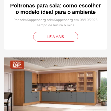
Poltronas para sala: como escolher
o modelo ideal para o ambiente
Por admKappesberg admKappesberg em 08/10/2025
LEIA MAIS