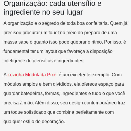
Organização: cada utensílio e
ingrediente no seu lugar
A organização é o segredo de toda boa confeitaria. Quem já
precisou procurar um fouet no meio do preparo de uma
massa sabe o quanto isso pode quebrar o ritmo. Por isso, é
fundamental ter um layout que favoreça a disposição
inteligente de utensílios e ingredientes.
A
co
zinha Modulada Pixel
é um excelente exemplo. Com
módulos amplos e bem divididos, ela oferece espaço para
guardar batedeiras, formas, ingredientes e tudo o que você
precisa à mão. Além disso, seu design contemporâneo traz
um toque sofisticado que combina perfeitamente com
qualquer estilo de decoração.