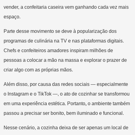
vender, a confeitaria caseira vem ganhando cada vez mais
espaço.
Parte desse movimento se deve à popularização dos
programas de culinária na TV e nas plataformas digitais.
Chefs e confeiteiros amadores inspiram milhões de
pessoas a colocar a mão na massa e explorar o prazer de
criar algo com as próprias mãos.
Além disso, por causa das redes sociais — especialmente
o Instagram e o TikTok —, o ato de cozinhar se transformou
em uma experiência estética. Portanto
,
o ambiente também
passou a precisar ser bonito, bem iluminado e funcional.
Nesse cenário, a cozinha deixa de ser apenas um local de