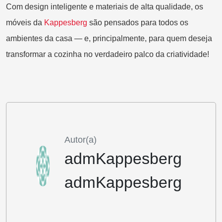
Com design inteligente e materiais de alta qualidade, os
móveis da
K
appesberg
são pensados para todos os
ambientes da casa — e, principalmente, para quem deseja
transformar a cozinha no verdadeiro palco da criatividade!
Autor(a)
admKappesberg
admKappesberg