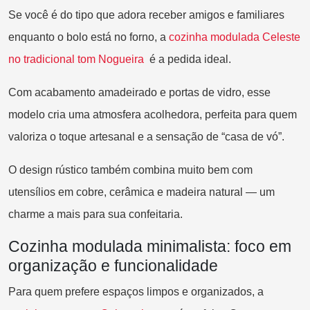
Se você é do tipo que adora receber amigos e familiares
enquanto o bolo está no forno, a
cozinha modulada Celeste
no tradicional tom Nogueira
é a pedida ideal.
Com acabamento amadeirado e portas de vidro, esse
modelo cria uma atmosfera acolhedora, perfeita para quem
valoriza o toque artesanal e a sensação de “casa de vó”.
O design rústico também combina muito bem com
utensílios em cobre, cerâmica e madeira natural — um
charme a mais para sua confeitaria.
Cozinha modulada minimalista: foco em
organização e funcionalidade
Para quem prefere espaços limpos e organizados, a