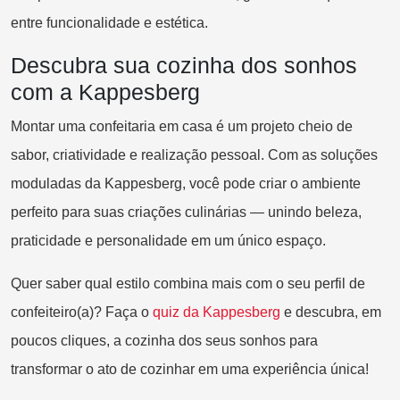
entre funcionalidade e estética.
Descubra sua cozinha dos sonhos
com a Kappesberg
Montar uma confeitaria em casa é um projeto cheio de
sabor, criatividade e realização pessoal. Com as soluções
moduladas da Kappesberg, você pode criar o ambiente
perfeito para suas criações culinárias — unindo beleza,
praticidade e personalidade em um único espaço.
Quer saber qual estilo combina mais com o seu perfil de
confeiteiro(a)? Faça o
qui
z da Kappesberg
e descubra, em
poucos cliques, a cozinha dos seus sonhos para
transformar o ato de cozinhar em uma experiência única!