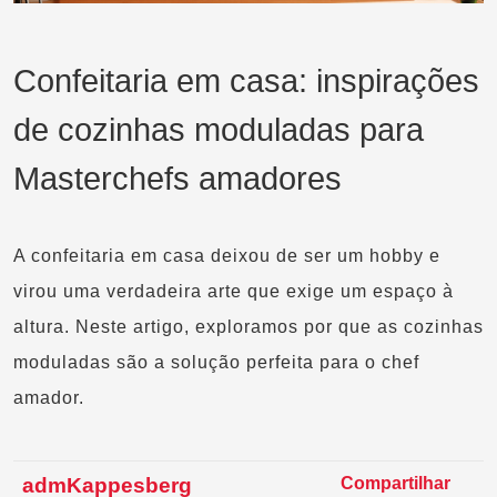
Confeitaria em casa: inspirações
de cozinhas moduladas para
Masterchefs amadores
A confeitaria em casa deixou de ser um hobby e
virou uma verdadeira arte que exige um espaço à
altura. Neste artigo, exploramos por que as cozinhas
moduladas são a solução perfeita para o chef
amador.
admKappesberg
Compartilhar