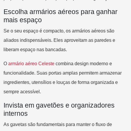
Escolha armários aéreos para ganhar
mais espaço
Se o seu espaço é compacto, os armários aéreos são
aliados indispensáveis. Eles aproveitam as paredes e
liberam espaço nas bancadas.
O
a
rmário aéreo Celeste
combina design moderno e
funcionalidade. Suas portas amplas permitem armazenar
ingredientes, utensílios e louças de forma organizada e
sempre acessível.
Invista em gavetões e organizadores
internos
As gavetas são fundamentais para manter o fluxo de