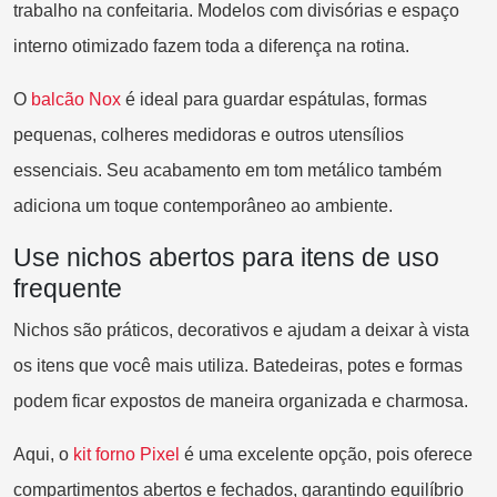
trabalho na confeitaria. Modelos com divisórias e espaço
interno otimizado fazem toda a diferença na rotina.
O
b
alcão Nox
é ideal para guardar espátulas, formas
pequenas, colheres medidoras e outros utensílios
essenciais. Seu acabamento em tom metálico também
adiciona um toque contemporâneo ao ambiente.
Use nichos abertos para itens de uso
frequente
Nichos são práticos, decorativos e ajudam a deixar à vista
os itens que você mais utiliza. Batedeiras, potes e formas
podem ficar expostos de maneira organizada e charmosa.
Aqui, o
kit forno Pixel
é uma excelente opção, pois oferece
compartimentos abertos e fechados, garantindo equilíbrio