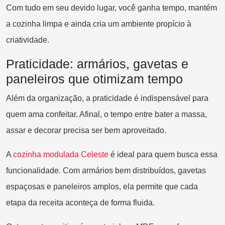
Com tudo em seu devido lugar, você ganha tempo, mantém
a cozinha limpa e ainda cria um ambiente propício à
criatividade.
Praticidade: armários, gavetas e
paneleiros que otimizam tempo
Além da organização, a praticidade é indispensável para
quem ama confeitar. Afinal, o tempo entre bater a massa,
assar e decorar precisa ser bem aproveitado.
A
co
zinha modulada Celeste
é ideal para quem busca essa
funcionalidade. Com armários bem distribuídos, gavetas
espaçosas e paneleiros amplos, ela permite que cada
etapa da receita aconteça de forma fluida.