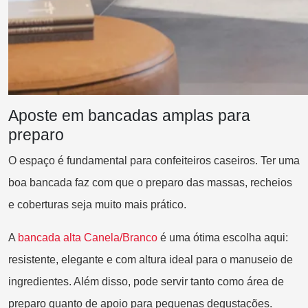
Aposte em bancadas amplas para
preparo
O espaço é fundamental para confeiteiros caseiros. Ter uma
boa bancada faz com que o preparo das massas, recheios
e coberturas seja muito mais prático.
A
ba
ncada alta Canela/Branco
é uma ótima escolha aqui:
resistente, elegante e com altura ideal para o manuseio de
ingredientes. Além disso, pode servir tanto como área de
preparo quanto de apoio para pequenas degustações.